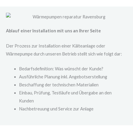
Ablauf einer Installation mit uns an Ihrer Seite
Der Prozess zur Installation einer Kälteanlage oder
Wärmepumpe durch unseren Betrieb stellt sich wie folgt dar:
Bedarfsdefinition: Was wünscht der Kunde?
Ausführliche Planung inkl. Angebotserstellung
Beschaffung der technischen Materialien
Einbau, Prüfung, Testläufe und Übergabe an den
Kunden
Nachbetreuung und Service zur Anlage