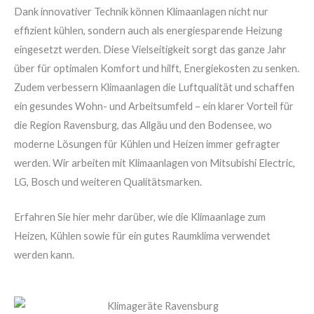
Dank innovativer Technik können Klimaanlagen nicht nur
effizient kühlen, sondern auch als energiesparende Heizung
eingesetzt werden. Diese Vielseitigkeit sorgt das ganze Jahr
über für optimalen Komfort und hilft, Energiekosten zu senken.
Zudem verbessern Klimaanlagen die Luftqualität und schaffen
ein gesundes Wohn- und Arbeitsumfeld – ein klarer Vorteil für
die Region Ravensburg, das Allgäu und den Bodensee, wo
moderne Lösungen für Kühlen und Heizen immer gefragter
werden. Wir arbeiten mit Klimaanlagen von Mitsubishi Electric,
LG, Bosch und weiteren Qualitätsmarken.
Erfahren Sie hier mehr darüber, wie die Klimaanlage zum
Heizen, Kühlen sowie für ein gutes Raumklima verwendet
werden kann.