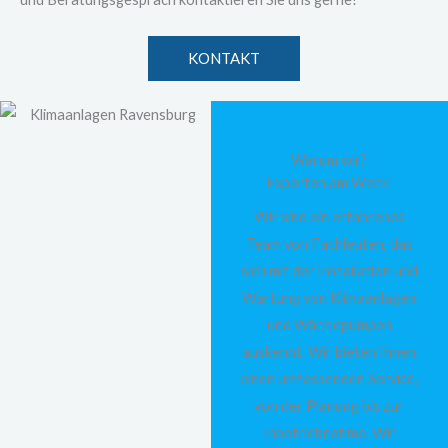
KONTAKT
Warum wir?
Experten am Werk!
Wir sind ein erfahrenes
Team von Fachleuten, das
sich mit der Installation und
Wartung von Klimaanlagen
und Wärmepumpen
auskennt. Wir bieten Ihnen
einen umfassenden Service,
von der Planung bis zur
Inbetriebnahme. Wir