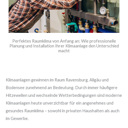
Perfektes Raumklima von Anfang an: Wie professionelle
Planung und Installation Ihrer Klimaanlage den Unterschied
macht
Klimaanlagen gewinnen im Raum Ravensburg, Allgäu und
Bodensee zunehmend an Bedeutung. Durch immer häufigere
Hitzewellen und wechselnde Wetterbedingungen sind moderne
Klimaanlagen heute unverzichtbar für ein angenehmes und
gesundes Raumklima – sowohl in privaten Haushalten als auch
im Gewerbe.