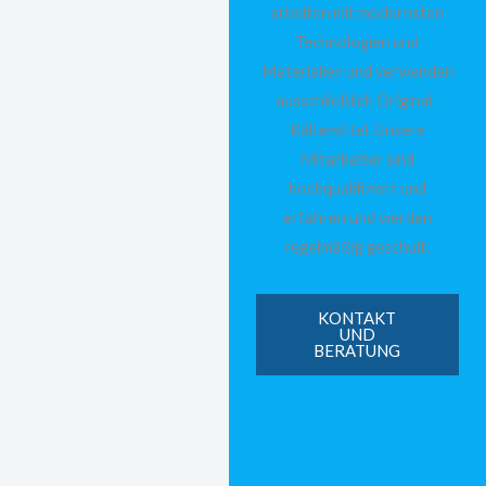
arbeiten mit modernsten
Technologien und
Materialien und verwenden
ausschließlich Original-
Kältemittel. Unsere
Mitarbeiter sind
hochqualifiziert und
erfahren und werden
regelmäßig geschult.
KONTAKT
UND
BERATUNG